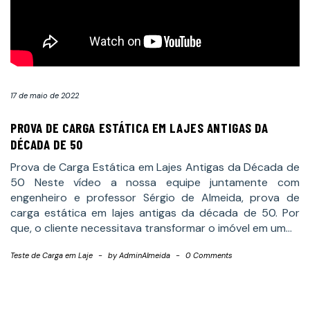
17 de maio de 2022
PROVA DE CARGA ESTÁTICA EM LAJES ANTIGAS DA
DÉCADA DE 50
Prova de Carga Estática em Lajes Antigas da Década de
50 Neste vídeo a nossa equipe juntamente com
engenheiro e professor Sérgio de Almeida, prova de
carga estática em lajes antigas da década de 50. Por
que, o cliente necessitava transformar o imóvel em um…
Teste de Carga em Laje
-
by
AdminAlmeida
-
0 Comments