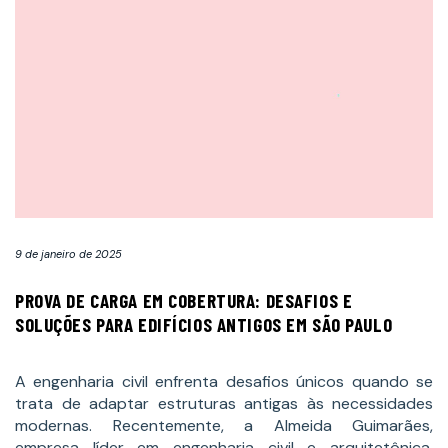
9 de janeiro de 2025
PROVA DE CARGA EM COBERTURA: DESAFIOS E
SOLUÇÕES PARA EDIFÍCIOS ANTIGOS EM SÃO PAULO
A engenharia civil enfrenta desafios únicos quando se
trata de adaptar estruturas antigas às necessidades
modernas. Recentemente, a Almeida Guimarães,
empresa líder em engenharia civil e arquitetônica,