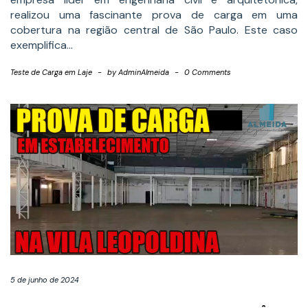
realizou uma fascinante prova de carga em uma
cobertura na região central de São Paulo. Este caso
exemplifica…
Teste de Carga em Laje
-
by
AdminAlmeida
-
0 Comments
5 de junho de 2024