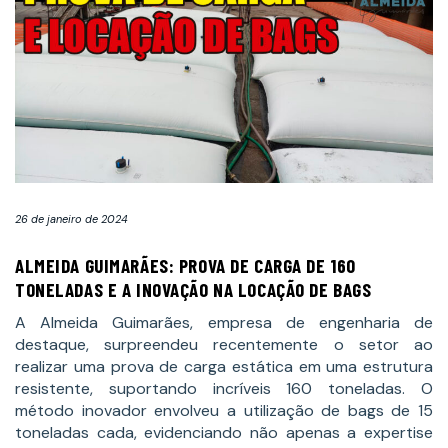
26 de janeiro de 2024
ALMEIDA GUIMARÃES: PROVA DE CARGA DE 160
TONELADAS E A INOVAÇÃO NA LOCAÇÃO DE BAGS
A Almeida Guimarães, empresa de engenharia de
destaque, surpreendeu recentemente o setor ao
realizar uma prova de carga estática em uma estrutura
resistente, suportando incríveis 160 toneladas. O
método inovador envolveu a utilização de bags de 15
toneladas cada, evidenciando não apenas a expertise