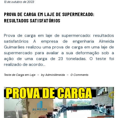
13 de outubro de 2023
PROVA DE CARGA EM LAJE DE SUPERMERCADO:
RESULTADOS SATISFATÓRIOS
Prova de carga em laje de supermercado: resultados
satisfatórios A empresa de engenharia Almeida
Guimarães realizou uma prova de carga em uma laje de
supermercado para avaliar a sua deformação sob a
ação de uma carga de 23 toneladas. O teste foi
realizado de acordo…
Teste de Carga em Laje
-
by
AdminAlmeida
-
0 Comments