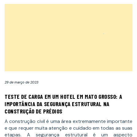
29 de março de 2023
TESTE DE CARGA EM UM HOTEL EM MATO GROSSO: A
IMPORTÂNCIA DA SEGURANÇA ESTRUTURAL NA
CONSTRUÇÃO DE PRÉDIOS
A construção civil é uma área extremamente importante
e que requer muita atenção e cuidado em todas as suas
etapas. A segurança estrutural é um aspecto