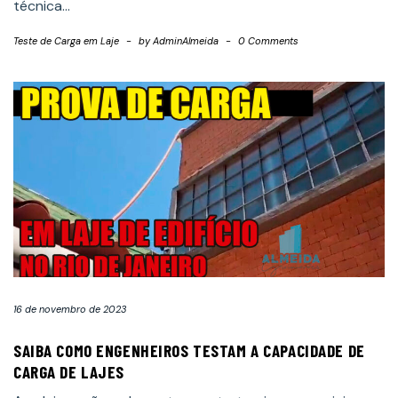
técnica…
Teste de Carga em Laje
-
by
AdminAlmeida
-
0 Comments
16 de novembro de 2023
SAIBA COMO ENGENHEIROS TESTAM A CAPACIDADE DE
CARGA DE LAJES