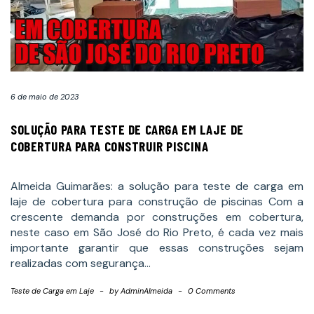
6 de maio de 2023
SOLUÇÃO PARA TESTE DE CARGA EM LAJE DE
COBERTURA PARA CONSTRUIR PISCINA
Almeida Guimarães: a solução para teste de carga em
laje de cobertura para construção de piscinas Com a
crescente demanda por construções em cobertura,
neste caso em São José do Rio Preto, é cada vez mais
importante garantir que essas construções sejam
realizadas com segurança…
Teste de Carga em Laje
-
by
AdminAlmeida
-
0 Comments