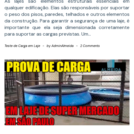
As lajes são elementos estruturais essenciais em
qualquer edificação. Elas são responsáveis por suportar
o peso dos pisos, paredes, telhados e outros elementos
da construção. Para garantir a segurança de uma laje, é
importante que ela seja dimensionada corretamente
para suportar as cargas previstas. Um…
Teste de Carga em Laje
-
by
AdminAlmeida
-
2 Comments