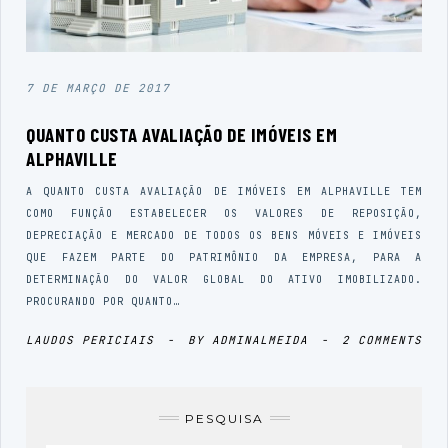
7 DE MARÇO DE 2017
QUANTO CUSTA AVALIAÇÃO DE IMÓVEIS EM
ALPHAVILLE
A QUANTO CUSTA AVALIAÇÃO DE IMÓVEIS EM ALPHAVILLE TEM
COMO FUNÇÃO ESTABELECER OS VALORES DE REPOSIÇÃO,
DEPRECIAÇÃO E MERCADO DE TODOS OS BENS MÓVEIS E IMÓVEIS
QUE FAZEM PARTE DO PATRIMÔNIO DA EMPRESA, PARA A
DETERMINAÇÃO DO VALOR GLOBAL DO ATIVO IMOBILIZADO.
PROCURANDO POR QUANTO…
LAUDOS PERICIAIS
-
BY
ADMINALMEIDA
-
2 COMMENTS
PESQUISA