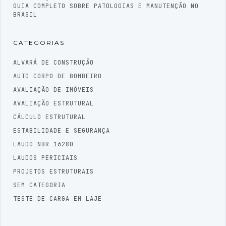
GUIA COMPLETO SOBRE PATOLOGIAS E MANUTENÇÃO NO
BRASIL
CATEGORIAS
ALVARÁ DE CONSTRUÇÃO
AUTO CORPO DE BOMBEIRO
AVALIAÇÃO DE IMÓVEIS
AVALIAÇÃO ESTRUTURAL
CÁLCULO ESTRUTURAL
ESTABILIDADE E SEGURANÇA
LAUDO NBR 16280
LAUDOS PERICIAIS
PROJETOS ESTRUTURAIS
SEM CATEGORIA
TESTE DE CARGA EM LAJE