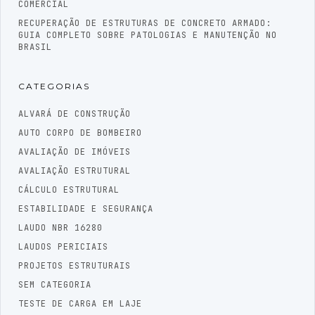
COMERCIAL
RECUPERAÇÃO DE ESTRUTURAS DE CONCRETO ARMADO:
GUIA COMPLETO SOBRE PATOLOGIAS E MANUTENÇÃO NO
BRASIL
CATEGORIAS
ALVARÁ DE CONSTRUÇÃO
AUTO CORPO DE BOMBEIRO
AVALIAÇÃO DE IMÓVEIS
AVALIAÇÃO ESTRUTURAL
CÁLCULO ESTRUTURAL
ESTABILIDADE E SEGURANÇA
LAUDO NBR 16280
LAUDOS PERICIAIS
PROJETOS ESTRUTURAIS
SEM CATEGORIA
TESTE DE CARGA EM LAJE