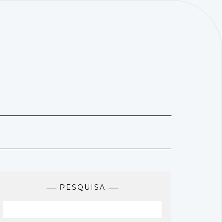
PESQUISA