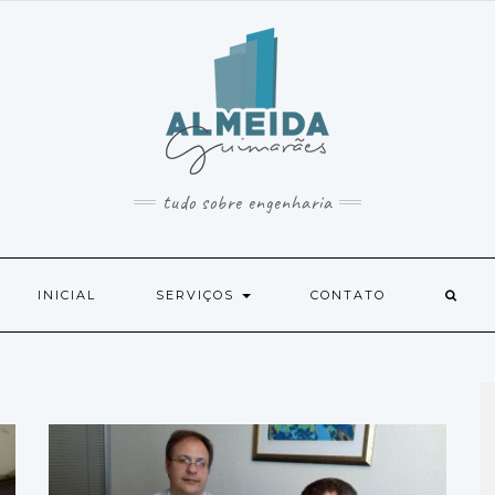
tudo sobre engenharia
INICIAL
SERVIÇOS
CONTATO