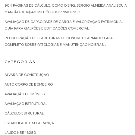
904 PÁGINAS DE CÁLCULO: COMO O ENG. SÉRGIO ALMEIDA ANALISOU A
MANSÃO DE R$ 40 MILHÕES DO PRIMO RICO
AVALIAÇÃO DE CAPACIDADE DE CARGA E VALORIZAÇÃO PATRIMONIAL:
GUIA PARA GALPÕES E EDIFICAÇÕES COMERCIAL
RECUPERAÇÃO DE ESTRUTURAS DE CONCRETO ARMADO: GUIA
COMPLETO SOBRE PATOLOGIAS E MANUTENÇÃO NO BRASIL
CATEGORIAS
ALVARÁ DE CONSTRUÇÃO
AUTO CORPO DE BOMBEIRO
AVALIAÇÃO DE IMÓVEIS
AVALIAÇÃO ESTRUTURAL
CÁLCULO ESTRUTURAL
ESTABILIDADE E SEGURANÇA
LAUDO NBR 16280