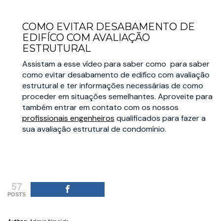
COMO EVITAR DESABAMENTO DE
EDIFÍCO COM AVALIAÇÃO
ESTRUTURAL
Assistam a esse vídeo para saber como para saber
como evitar desabamento de edifíco com avaliação
estrutural e ter informações necessárias de como
proceder em situações semelhantes. Aproveite para
também entrar em contato com os nossos
profissionais engenheiros
qualificados para fazer a
sua avaliação estrutural de condomínio.
57
POSTS