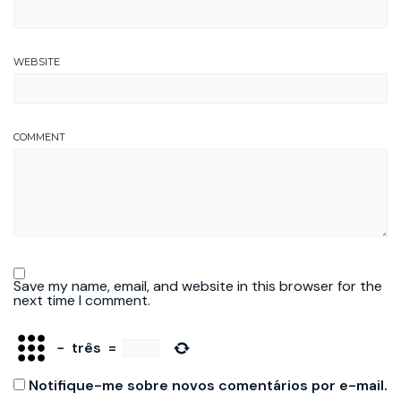
WEBSITE
COMMENT
Save my name, email, and website in this browser for the
next time I comment.
−
três
=
Notifique-me sobre novos comentários por e-mail.