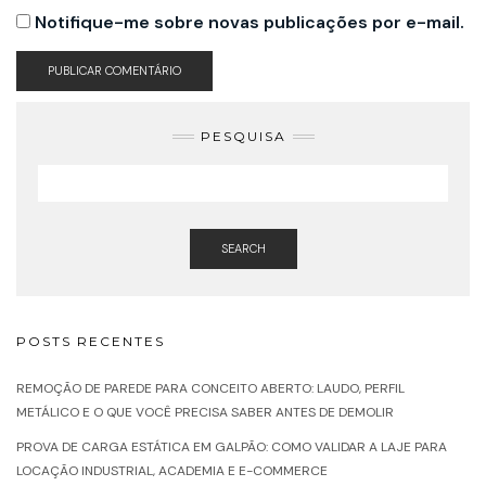
Notifique-me sobre novas publicações por e-mail.
PESQUISA
SEARCH
POSTS RECENTES
REMOÇÃO DE PAREDE PARA CONCEITO ABERTO: LAUDO, PERFIL
METÁLICO E O QUE VOCÊ PRECISA SABER ANTES DE DEMOLIR
PROVA DE CARGA ESTÁTICA EM GALPÃO: COMO VALIDAR A LAJE PARA
LOCAÇÃO INDUSTRIAL, ACADEMIA E E-COMMERCE