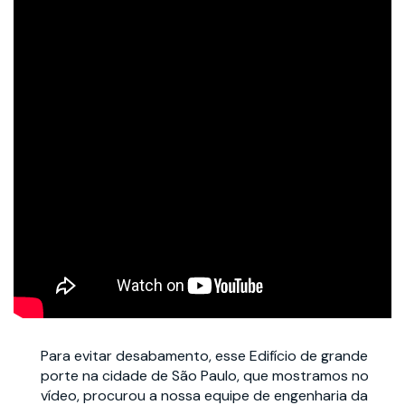
Para evitar desabamento, esse Edifício de grande
porte na cidade de São Paulo, que mostramos no
vídeo, procurou a nossa equipe de engenharia da