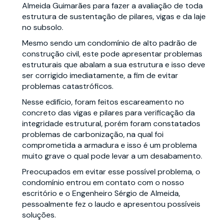
Almeida Guimarães para fazer a avaliação de toda
estrutura de sustentação de pilares, vigas e da laje
no subsolo.
Mesmo sendo um condomínio de alto padrão de
construção civil, este pode apresentar problemas
estruturais que abalam a sua estrutura e isso deve
ser corrigido imediatamente, a fim de evitar
problemas catastróficos.
Nesse edifício, foram feitos escareamento no
concreto das vigas e pilares para verificação da
integridade estrutural, porém foram constatados
problemas de carbonização, na qual foi
comprometida a armadura e isso é um problema
muito grave o qual pode levar a um desabamento.
Preocupados em evitar esse possível problema, o
condomínio entrou em contato com o nosso
escritório e o Engenheiro Sérgio de Almeida,
pessoalmente fez o laudo e apresentou possíveis
soluções.