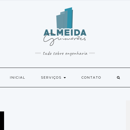
tudo sobre engenharia
INICIAL
SERVIÇOS
CONTATO