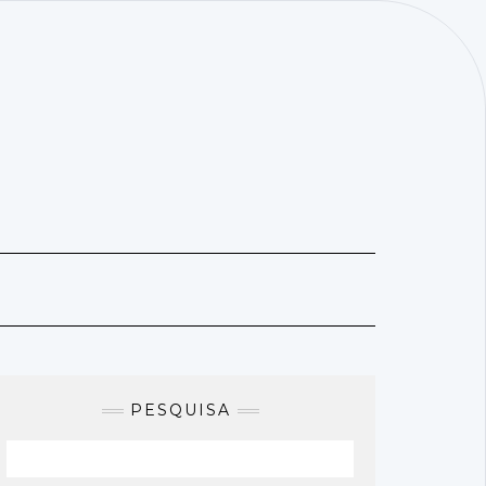
PESQUISA