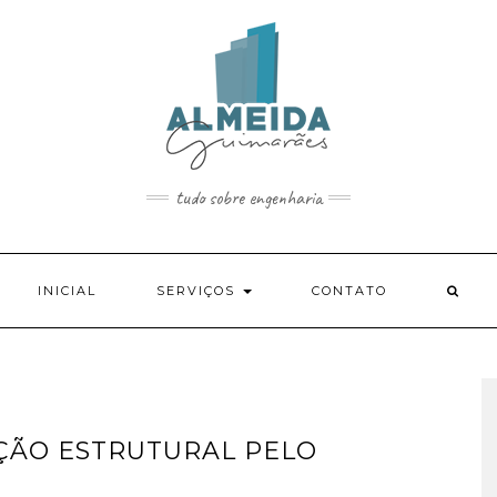
tudo sobre engenharia
INICIAL
SERVIÇOS
CONTATO
AÇÃO ESTRUTURAL PELO