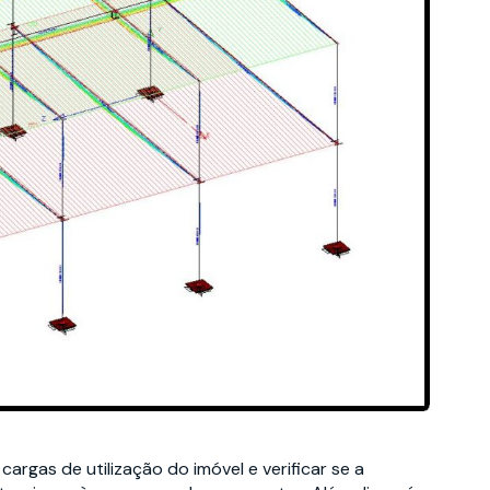
cargas de utilização do imóvel e verificar se a