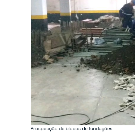
Prospecção de blocos de fundações