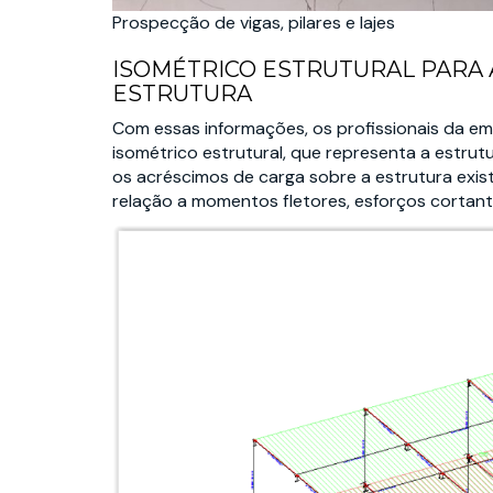
Prospecção de vigas, pilares e lajes
ISOMÉTRICO ESTRUTURAL PARA
ESTRUTURA
Com essas informações, os profissionais da 
isométrico estrutural, que representa a estru
os acréscimos de carga sobre a estrutura exi
relação a momentos fletores, esforços cortan