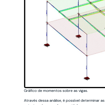
Gráfico de momentos sobre as vigas.
Através dessa análise, é possível determinar as 