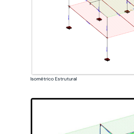
Isométrico Estrutural