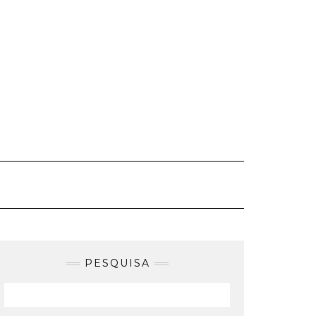
PESQUISA