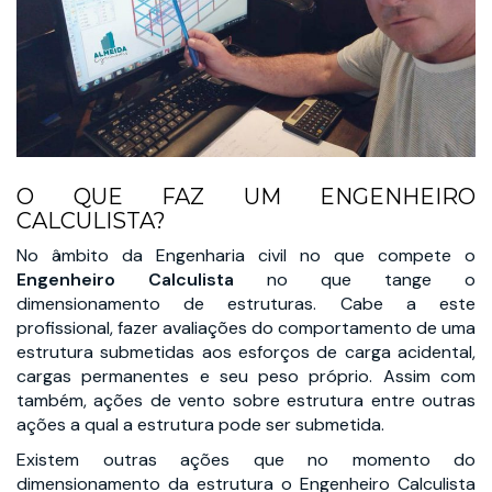
O QUE FAZ UM ENGENHEIRO
CALCULISTA?
No âmbito da Engenharia civil no que compete o
Engenheiro Calculista
no que tange o
dimensionamento de estruturas. Cabe a este
profissional, fazer avaliações do comportamento de uma
estrutura submetidas aos esforços de carga acidental,
cargas permanentes e seu peso próprio. Assim com
também, ações de vento sobre estrutura entre outras
ações a qual a estrutura pode ser submetida.
Existem outras ações que no momento do
dimensionamento da estrutura o Engenheiro Calculista