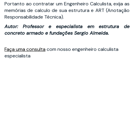
Portanto ao contratar um Engenheiro Calculista, exija as
memórias de calculo de sua estrutura e ART (Anotação
Responsabilidade Técnica).
Autor: Professor e especialista em estrutura de
concreto armado e fundações Sergio Almeida.
Faça uma consulta
com nosso engenheiro calculista
especialista