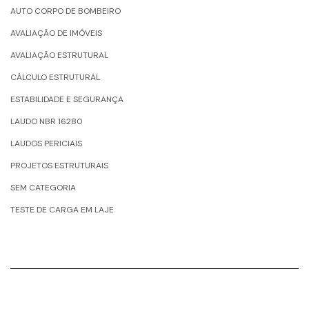
AUTO CORPO DE BOMBEIRO
AVALIAÇÃO DE IMÓVEIS
AVALIAÇÃO ESTRUTURAL
CÁLCULO ESTRUTURAL
ESTABILIDADE E SEGURANÇA
LAUDO NBR 16280
LAUDOS PERICIAIS
PROJETOS ESTRUTURAIS
SEM CATEGORIA
TESTE DE CARGA EM LAJE