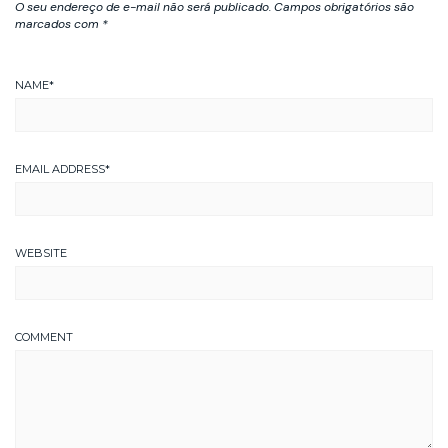
O seu endereço de e-mail não será publicado.
Campos obrigatórios são
marcados com
*
NAME
*
EMAIL ADDRESS
*
WEBSITE
COMMENT