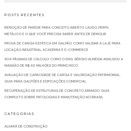
POSTS RECENTES
REMOÇÃO DE PAREDE PARA CONCEITO ABERTO: LAUDO, PERFIL
METÁLICO E O QUE VOCÊ PRECISA SABER ANTES DE DEMOLIR
PROVA DE CARGA ESTÁTICA EM GALPÃO: COMO VALIDAR A LAJE PARA
LOCAÇÃO INDUSTRIAL, ACADEMIA E E-COMMERCE
904 PÁGINAS DE CÁLCULO: COMO O ENG. SÉRGIO ALMEIDA ANALISOU A
MANSÃO DE R$ 40 MILHÕES DO PRIMO RICO
AVALIAÇÃO DE CAPACIDADE DE CARGA E VALORIZAÇÃO PATRIMONIAL:
GUIA PARA GALPÕES E EDIFICAÇÕES COMERCIAL
RECUPERAÇÃO DE ESTRUTURAS DE CONCRETO ARMADO: GUIA
COMPLETO SOBRE PATOLOGIAS E MANUTENÇÃO NO BRASIL
CATEGORIAS
ALVARÁ DE CONSTRUÇÃO