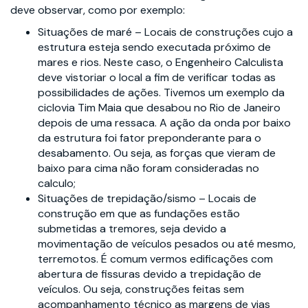
deve observar, como por exemplo:
Situações de maré – Locais de construções cujo a
estrutura esteja sendo executada próximo de
mares e rios. Neste caso, o Engenheiro Calculista
deve vistoriar o local a fim de verificar todas as
possibilidades de ações. Tivemos um exemplo da
ciclovia Tim Maia que desabou no Rio de Janeiro
depois de uma ressaca. A ação da onda por baixo
da estrutura foi fator preponderante para o
desabamento. Ou seja, as forças que vieram de
baixo para cima não foram consideradas no
calculo;
Situações de trepidação/sismo – Locais de
construção em que as fundações estão
submetidas a tremores, seja devido a
movimentação de veículos pesados ou até mesmo,
terremotos. É comum vermos edificações com
abertura de fissuras devido a trepidação de
veículos. Ou seja, construções feitas sem
acompanhamento técnico as margens de vias