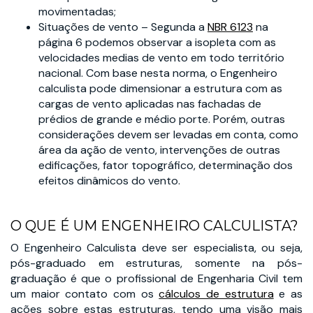
movimentadas;
Situações de vento – Segunda a
NBR 6123
na
página 6 podemos observar a isopleta com as
velocidades medias de vento em todo território
nacional. Com base nesta norma, o Engenheiro
calculista pode dimensionar a estrutura com as
cargas de vento aplicadas nas fachadas de
prédios de grande e médio porte. Porém, outras
considerações devem ser levadas em conta, como
área da ação de vento, intervenções de outras
edificações, fator topográfico, determinação dos
efeitos dinâmicos do vento.
O QUE É UM ENGENHEIRO CALCULISTA?
O Engenheiro Calculista deve ser especialista, ou seja,
pós-graduado em estruturas, somente na pós-
graduação é que o profissional de Engenharia Civil tem
um maior contato com os
cálculos de estrutura
e as
ações sobre estas estruturas, tendo uma visão mais