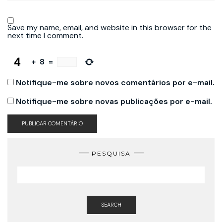
Save my name, email, and website in this browser for the
next time I comment.
+
8
=
Notifique-me sobre novos comentários por e-mail.
Notifique-me sobre novas publicações por e-mail.
PESQUISA
SEARCH